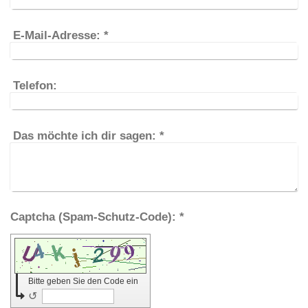
E-Mail-Adresse:
*
Telefon:
Das möchte ich dir sagen:
*
Captcha (Spam-Schutz-Code): *
Bitte geben Sie den Code ein
↺