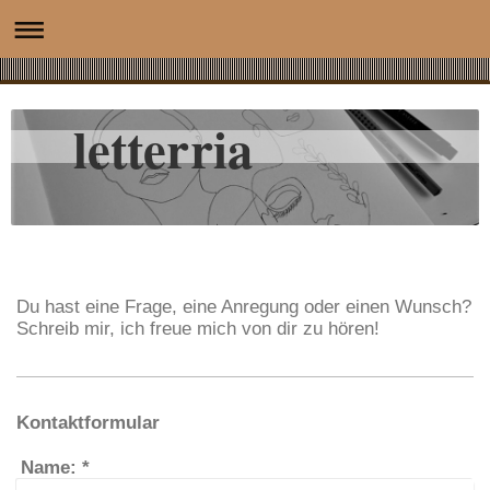
letterria
Du hast eine Frage, eine Anregung oder einen Wunsch?
Schreib mir, ich freue mich von dir zu hören!
Kontaktformular
Name:
*