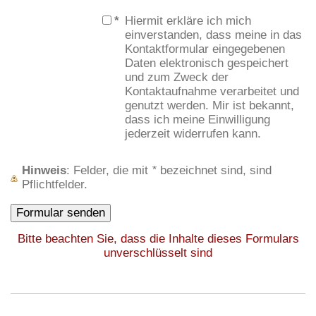
*
Hiermit erkläre ich mich
einverstanden, dass meine in das
Kontaktformular eingegebenen
Daten elektronisch gespeichert
und zum Zweck der
Kontaktaufnahme verarbeitet und
genutzt werden. Mir ist bekannt,
dass ich meine Einwilligung
jederzeit widerrufen kann.
Hinweis
: Felder, die mit
*
bezeichnet sind, sind
Pflichtfelder.
Bitte beachten Sie, dass die Inhalte dieses Formulars
unverschlüsselt sind